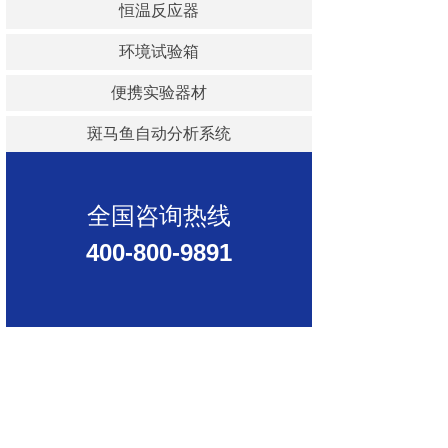
恒温反应器
环境试验箱
便携实验器材
斑马鱼自动分析系统
全国咨询热线
400-800-9891