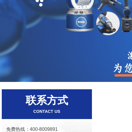
联系方式
CONTACT US
免费热线：400-8009891