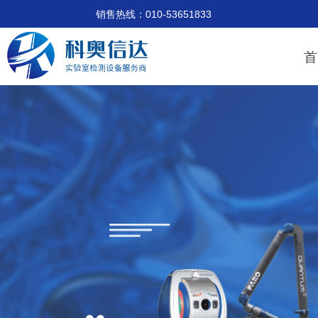
销售热线：010-53651833 技术支
首