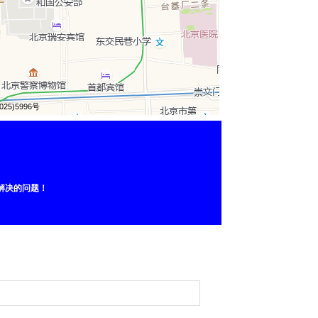
解决的问题！