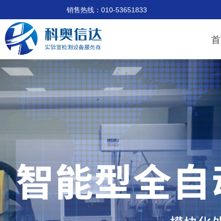
销售热线：010-53651833 技术支
首