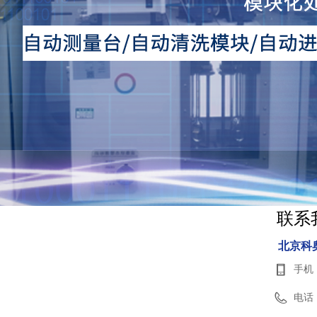
联系
北京科
手机
电话