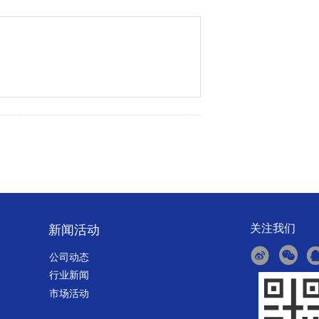
关注我们
新闻活动
公司动态
行业新闻
市场活动