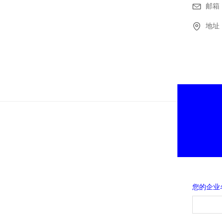
邮箱
地址
您的企业